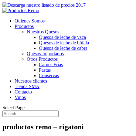
Quienes Somos
Productos
Nuestros Quesos
Quesos de leche de vaca
Quesos de leche de búfala
Quesos de leche de cabra
Quesos Importados
Otros Productos
Carnes Frías
Pastas
Conservas
Nuestros clientes
Tienda SMA
Contacto
Vinos
Select Page
productos remo – rigatoni