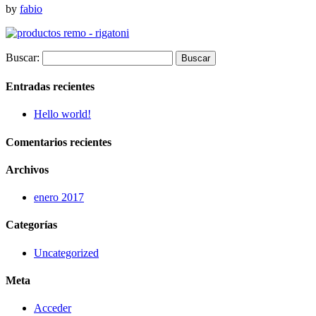
by
fabio
Buscar:
Entradas recientes
Hello world!
Comentarios recientes
Archivos
enero 2017
Categorías
Uncategorized
Meta
Acceder