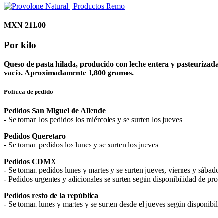
MXN 211.00
Por kilo
Queso de pasta hilada, producido con leche entera y pasteurizada
vacío. Aproximadamente 1,800 gramos.
Política de pedido
Pedidos San Miguel de Allende
- Se toman los pedidos los miércoles y se surten los jueves
Pedidos Queretaro
- Se toman pedidos los lunes y se surten los jueves
Pedidos CDMX
- Se toman pedidos lunes y martes y se surten jueves, viernes y sábado
- Pedidos urgentes y adicionales se surten según disponibilidad de pr
Pedidos resto de la república
- Se toman lunes y martes y se surten desde el jueves según disponibili