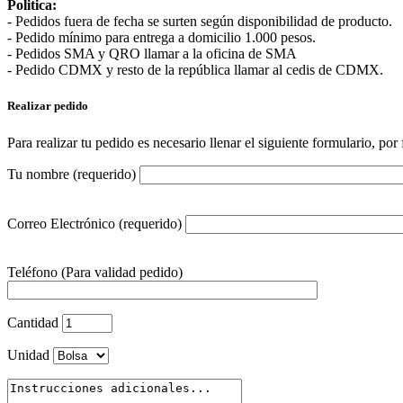
Politica:
- Pedidos fuera de fecha se surten según disponibilidad de producto.
- Pedido mínimo para entrega a domicilio 1.000 pesos.
- Pedidos SMA y QRO llamar a la oficina de SMA
- Pedido CDMX y resto de la república llamar al cedis de CDMX.
Realizar pedido
Para realizar tu pedido es necesario llenar el siguiente formulario, po
Tu nombre (requerido)
Correo Electrónico (requerido)
Teléfono (Para validad pedido)
Cantidad
Unidad