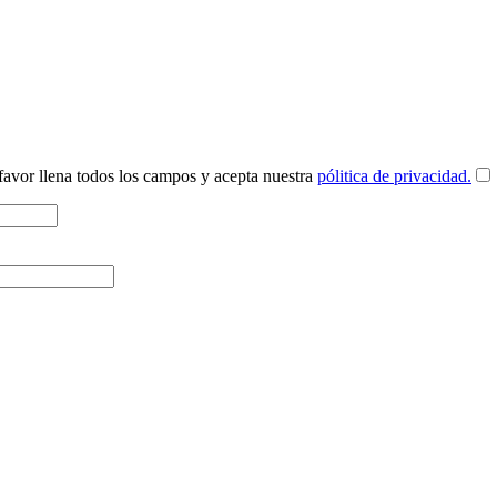
r favor llena todos los campos y acepta nuestra
pólitica de privacidad.