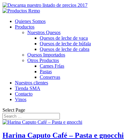
Quienes Somos
Productos
Nuestros Quesos
Quesos de leche de vaca
Quesos de leche de búfala
Quesos de leche de cabra
Quesos Importados
Otros Productos
Carnes Frías
Pastas
Conservas
Nuestros clientes
Tienda SMA
Contacto
Vinos
Select Page
Harina Caputo Café – Pasta e gnocchi