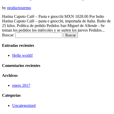
by
productosremo
Harina Caputo Café – Pasta e gnocchi MXN 1028.00 Por bulto
Harina Caputo Café – pasta e gnocchi, importada de Italia. Bulto de
25 kilos. Política de pedido Pedidos San Miguel de Allende - Se
toman los pedidos los miércoles y se surten los jueves Pedidos...
Buscar:
Entradas recientes
Hello world!
Comentarios recientes
Archivos
enero 2017
Categorías
Uncategorized